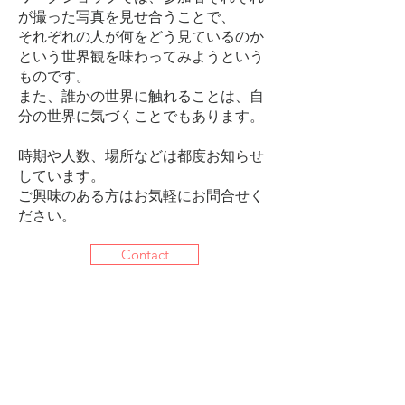
が撮った写真を見せ合うことで、
それぞれの人が何をどう見ているのか
という世界観を味わってみようという
ものです。
また、誰かの世界に触れることは、自
分の世界に気づくことでもあります。
​時期や人数、場所などは都度お知らせ
しています。
ご興味のある方はお気軽にお問合せく
ださい。
Contact