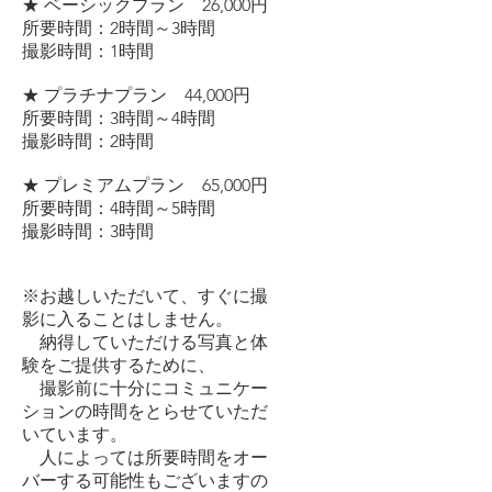
★ ベーシックプラン 26,000円
所要時間：2時間～3時間
撮影時間：1時間
★ プラチナプラン 44,000円
所要時間：3時間～4時間
撮影時間：2時間
★ プレミアムプラン 65,000円
所要時間：4時間～5時間
撮影時間：3時間
※お越しいただいて、すぐに撮
影に入ることはしません。
納得していただける写真と体
験をご提供するために、
撮影前に十分にコミュニケー
ションの時間をとらせていただ
いています。
人によっては所要時間をオー
バーする可能性もございますの