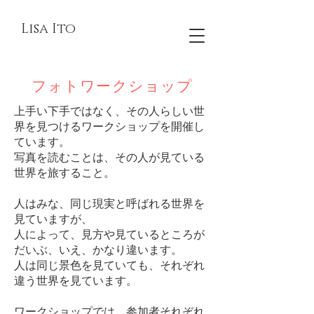
Lisa Ito
​フォトワークショップ
上手い下手ではなく、その人らしい世
界を見つけるワークショップを開催し
ています。
写真を読むことは、その人が見ている
世界を旅すること。
人はみな、同じ現実と呼ばれる世界を
見ていますが、
人によって、見方や見ているところが
だいぶ、いえ、かなり違います。
人は同じ景色を見ていても、それぞれ
違う世界を見ています。
ワークショップでは、参加者それぞれ