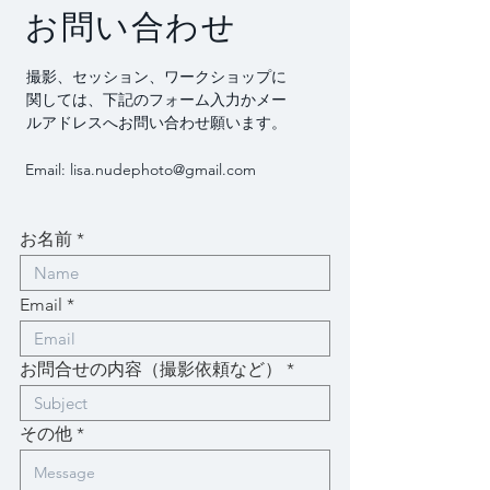
​お問い合わせ
撮影、セッション、ワークショップに
関しては、下記のフォーム入力かメー
ルアドレスへお問い合わせ願います。
Email:
lisa.nudephoto@gmail.com
お名前
Email
お問合せの内容（撮影依頼など）
その他