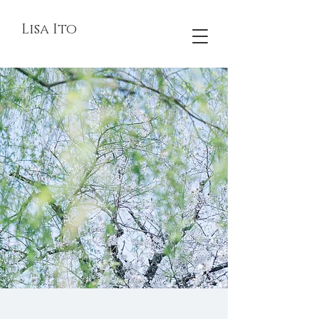
Lisa Ito